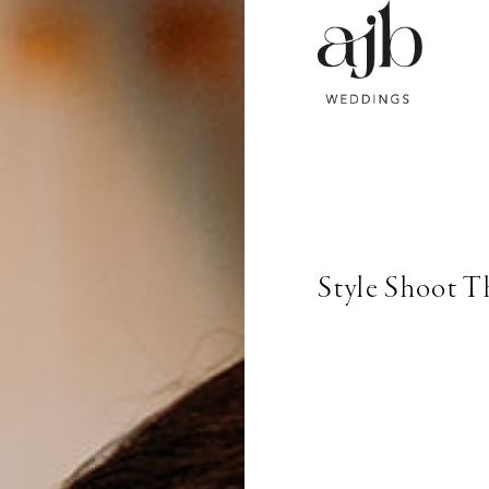
Style Shoot T