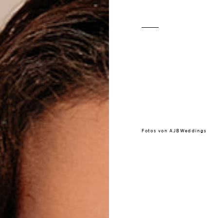
Fotos von
AJBWeddings